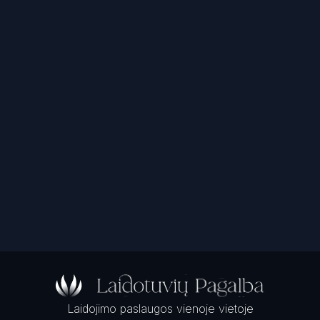
Laidojimo paslaugos vienoje vietoje