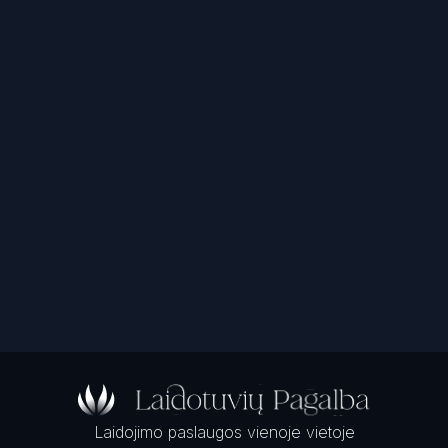
Laidojimo paslaugos vienoje vietoje